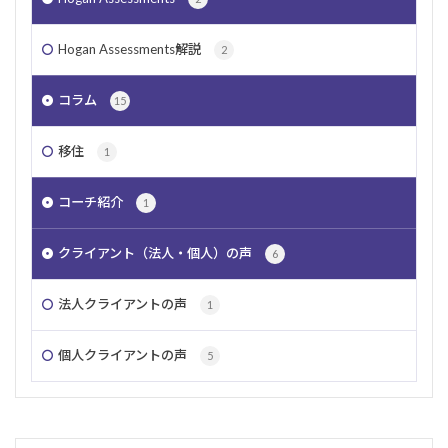
Hogan Assessments解説
2
コラム
15
移住
1
コーチ紹介
1
クライアント（法人・個人）の声
6
法人クライアントの声
1
個人クライアントの声
5