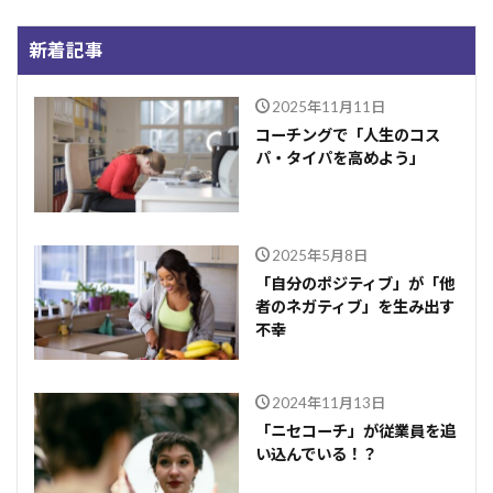
新着記事
2025年11月11日
コーチングで「人生のコス
パ・タイパを高めよう」
2025年5月8日
「自分のポジティブ」が「他
者のネガティブ」を生み出す
不幸
2024年11月13日
「ニセコーチ」が従業員を追
い込んでいる！？