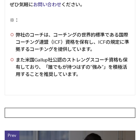
ぜひ気軽に
お問い合わせ
ください。
※：
弊社のコーチは、コーチングの世界的標準である国際
コーチング連盟（ICF）資格を保有し、ICFの規定に準
拠するコーチングを提供しています。
また米国Gallup社公認のストレングスコーチ資格も保
有しており、「誰でもが持つはずの“強み”」を積極活
用することを推奨しています。
Prev