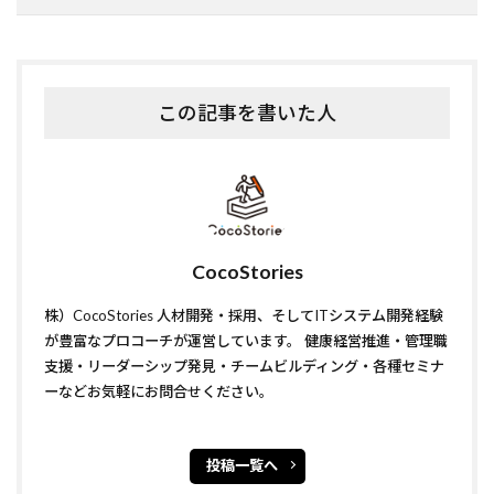
この記事を書いた人
CocoStories
株）CocoStories 人材開発・採用、そしてITシステム開発経験
が豊富なプロコーチが運営しています。 健康経営推進・管理職
支援・リーダーシップ発見・チームビルディング・各種セミナ
ーなどお気軽にお問合せください。
投稿一覧へ