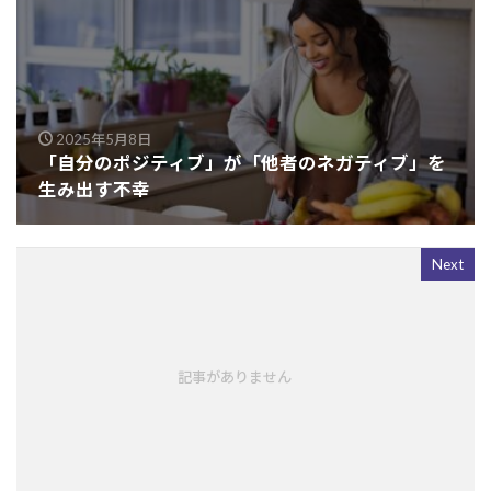
2025年5月8日
「自分のポジティブ」が「他者のネガティブ」を
生み出す不幸
Next
記事がありません