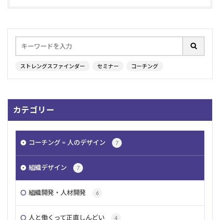
ストレングスファインダー
セミナー
コーチング
カテゴリー
コーチング = 人のデザイン
7
組織デザイン
7
組織開発・人材開発
6
人と働くって正直しんどい
4