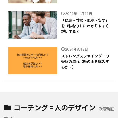
2024年11月11日
「傾聴・共感・承認・質問」
を（私なり）にわかりやすく
説明すると
2024年8月2日
ストレングスファインダーの
受験の流れ（紙の本を購入す
るか？）
コーチング = 人のデザイン
の最新記