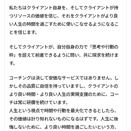
私たちはクライアント自身を、そしてクライアントが持
つリソースの価値を信じ、それをクライアントがより良
い人生の時間を過ごすために使いこなせるようになるこ
とを信じます。
そしてクライアントが、自分自身の力で「思考や行動の
枠」を超えて前進できるように問い、共に探求を続けま
す。
コーチングは決して安価なサービスではありません。し
かしその品質に自信を持っていますし、クライアントの
より良い時間・より良い人生の実現支援のために、コー
チは常に研鑽を続けています。
人生という視点で時間や行動を最大化できるとしたら、
その価値は計り知れないものになるはずです。人生に後
悔しないために、より良い時間を過ごしたいという方、