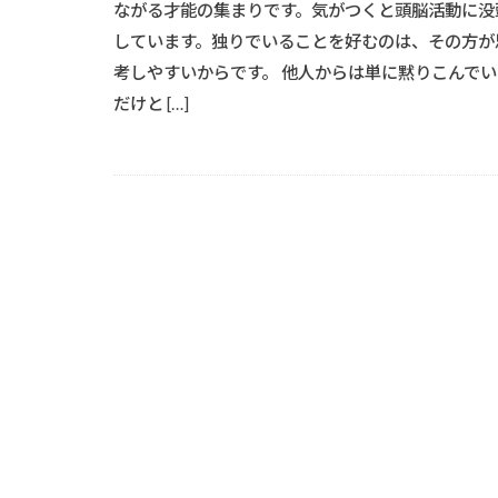
ながる才能の集まりです。気がつくと頭脳活動に没
しています。独りでいることを好むのは、その方が
考しやすいからです。 他人からは単に黙りこんでい
だけと […]