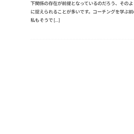
下関係の存在が前提となっているのだろう、そのよ
に捉えられることが多いです。コーチングを学ぶ前
私もそうで […]