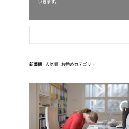
いきます。
新着順
人気順
お勧めカテゴリ
未分類