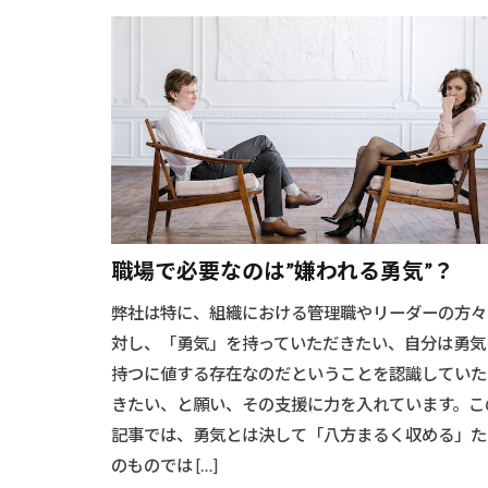
職場で必要なのは”嫌われる勇気”？
弊社は特に、組織における管理職やリーダーの方々
対し、「勇気」を持っていただきたい、自分は勇気
持つに値する存在なのだということを認識していた
きたい、と願い、その支援に力を入れています。こ
記事では、勇気とは決して「八方まるく収める」た
のものでは […]