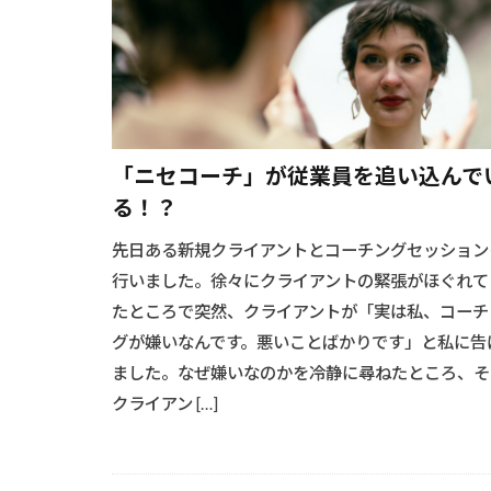
「ニセコーチ」が従業員を追い込んで
る！？
先日ある新規クライアントとコーチングセッション
行いました。徐々にクライアントの緊張がほぐれて
たところで突然、クライアントが「実は私、コーチ
グが嫌いなんです。悪いことばかりです」と私に告
ました。なぜ嫌いなのかを冷静に尋ねたところ、そ
クライアン […]