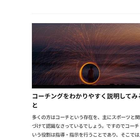
コーチングをわかりやすく説明してみ
と
多くの方はコーチという存在を、主にスポーツと関
づけて認識なさっているでしょう。ですのでコーチ
いう役割は指導・指示を行うことであり、そこでは