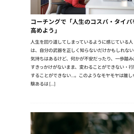
コーチングで「人生のコスパ・タイパ
高めよう」
人生を回り道してしまっているように感じている人
は、自分の武器を正しく知らないだけかもしれない
気持ちはあるけど、何かが不安だったり、一歩踏み
すきっかけがないまま、変わることができない・行
することができない…。このようなモヤモヤは誰し
験あるは […]