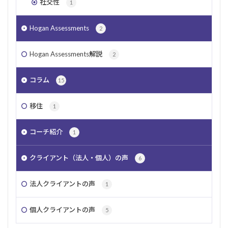
社交性
1
Hogan Assessments
2
Hogan Assessments解説
2
コラム
15
移住
1
コーチ紹介
1
クライアント（法人・個人）の声
6
法人クライアントの声
1
個人クライアントの声
5