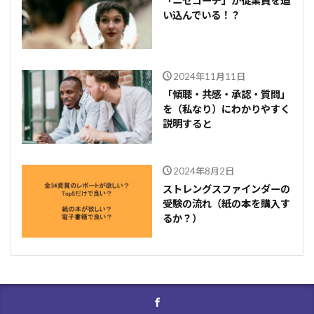
「ニセコーチ」が従業員を追
い込んでいる！？
2024年11月11日
「傾聴・共感・承認・質問」
を（私なり）にわかりやすく
説明すると
2024年8月2日
ストレングスファインダーの
受験の流れ（紙の本を購入す
るか？）