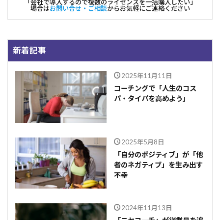
「会社で導入するので複数のライセンスを一括購入したい」
場合は
お問い合せ・ご相談
からお気軽にご連絡ください
新着記事
2025年11月11日
コーチングで「人生のコス
パ・タイパを高めよう」
2025年5月8日
「自分のポジティブ」が「他
者のネガティブ」を生み出す
不幸
2024年11月13日