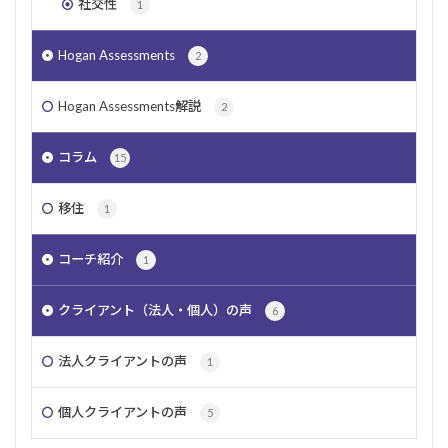
社交性
1
Hogan Assessments
2
Hogan Assessments解説
2
コラム
15
移住
1
コーチ紹介
1
クライアント（法人・個人）の声
6
法人クライアントの声
1
個人クライアントの声
5