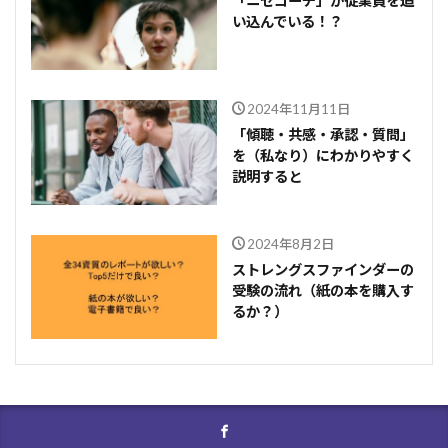
「ニセコーチ」が従業員を追
い込んでいる！？
2024年11月11日
「傾聴・共感・承認・質問」
を（私なり）にわかりやすく
説明すると
2024年8月2日
ストレングスファインダーの
受験の流れ（紙の本を購入す
るか？）