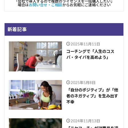
「会社で導入するので複数のライセンスを一括購入したい」
場合は
お問い合せ・ご相談
からお気軽にご連絡ください
新着記事
2025年11月11日
コーチングで「人生のコス
パ・タイパを高めよう」
2025年5月8日
「自分のポジティブ」が「他
者のネガティブ」を生み出す
不幸
2024年11月13日