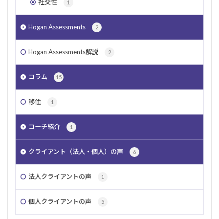
社交性
1
Hogan Assessments
2
Hogan Assessments解説
2
コラム
15
移住
1
コーチ紹介
1
クライアント（法人・個人）の声
6
法人クライアントの声
1
個人クライアントの声
5