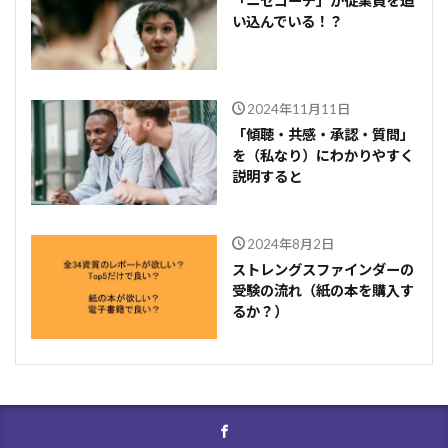
「ニセコーチ」が従業員を追
い込んでいる！？
2024年11月11日
「傾聴・共感・承認・質問」
を（私なり）にわかりやすく
説明すると
2024年8月2日
ストレングスファインダーの
受験の流れ（紙の本を購入す
るか？）