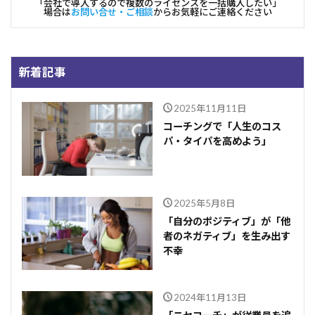
「会社で導入するので複数のライセンスを一括購入したい」
場合は
お問い合せ・ご相談
からお気軽にご連絡ください
新着記事
2025年11月11日
コーチングで「人生のコス
パ・タイパを高めよう」
2025年5月8日
「自分のポジティブ」が「他
者のネガティブ」を生み出す
不幸
2024年11月13日