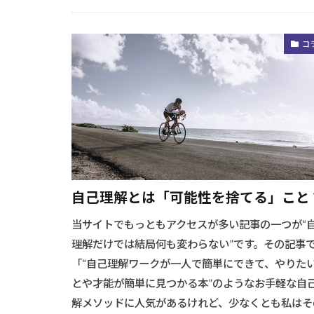
未分類
コ
自己理解とは「可能性を捨てる」こと
当サイトでもっともアクセスが多い記事の一つが“
理解だけでは結局何も変わらない”です。その記事
「“自己理解ワークが一人で簡単にできて、やりた
とや才能が簡単に見つかる本”のようなお手軽な自
解メソッドに人気があるけれど、少なくとも私はそ