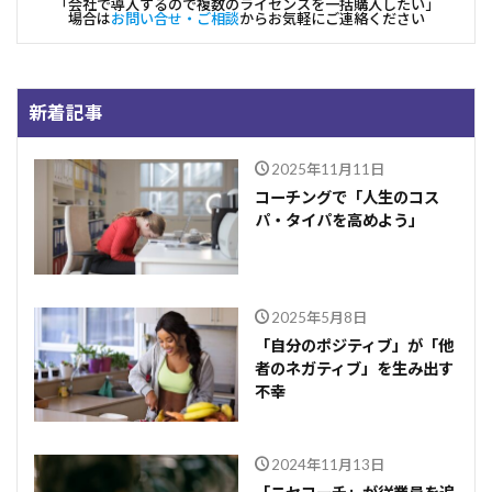
「会社で導入するので複数のライセンスを一括購入したい」
場合は
お問い合せ・ご相談
からお気軽にご連絡ください
新着記事
2025年11月11日
コーチングで「人生のコス
パ・タイパを高めよう」
2025年5月8日
「自分のポジティブ」が「他
者のネガティブ」を生み出す
不幸
2024年11月13日