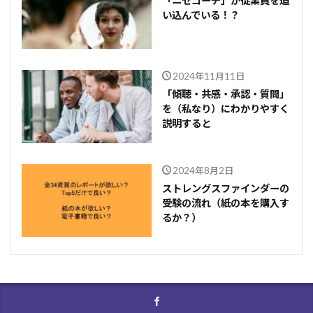
「ニセコーチ」が従業員を追
い込んでいる！？
2024年11月11日
「傾聴・共感・承認・質問」
を（私なり）にわかりやすく
説明すると
2024年8月2日
ストレングスファインダーの
受験の流れ（紙の本を購入す
るか？）